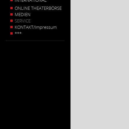
INTERNATIONAL
ONLINE THEATERBÖRSE
MEDIEN
SERVICE
KONTAKT/Impressum
***