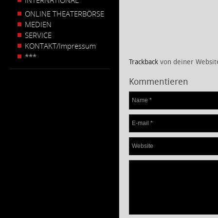
INTERNATIONAL
ONLINE THEATERBÖRSE
MEDIEN
SERVICE
KONTAKT/Impressum
***
Trackback
von deiner Websit
Kommentieren