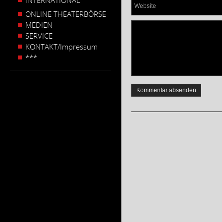
INTERNATIONAL
ONLINE THEATERBÖRSE
MEDIEN
SERVICE
KONTAKT/Impressum
***