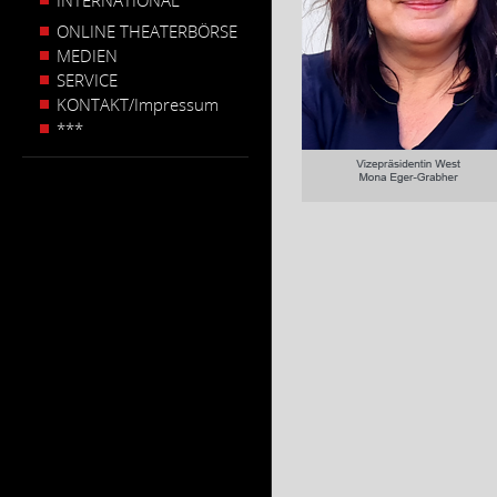
INTERNATIONAL
ONLINE THEATERBÖRSE
MEDIEN
SERVICE
KONTAKT/Impressum
***