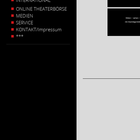
INTERNATIONAL
ONLINE THEATERBÖRSE
MEDIEN
SERVICE
KONTAKT/Impressum
***