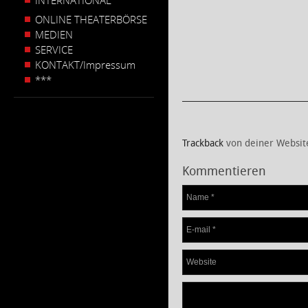
INTERNATIONAL
ONLINE THEATERBÖRSE
MEDIEN
SERVICE
KONTAKT/Impressum
***
Trackback
von deiner Websit
Kommentieren